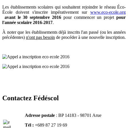
Les établissements scolaires qui souhaitent rejoindre le réseau Éco-
École doivent s'inscrire impérativement sur
www.eco-ecole.org
avant le 30 septembre 2016
pour commencer un projet
pour
l'année scolaire 2016-2017
.
À noter que les établissements déjà inscrits l'an passé (ou les années
précédentes)
n'ont pas besoin
de procéder à une nouvelle inscription.
Contactez Fédéscol
Adresse postale
: BP 14183 - 98701 Arue
Tél :
+689 87 27 19 69