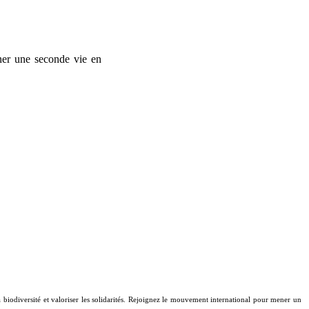
nner une seconde vie en
biodiversité et valoriser les solidarités. Rejoignez le mouvement international pour mener un