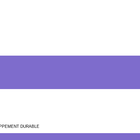
OPPEMENT DURABLE