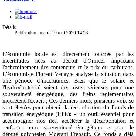
Détails
Publication : mardi 19 mai 2026 14:53
L’économie locale est directement touchée par les
incertitudes liées au détroit d'Ormuz, impactant
l'acheminement des conteneurs et le prix du carburant.
L’économiste Florent Venayre analyse la situation dans
une période d’incertitudes. Bien que le solaire et
l'hydroélectricité soient des pistes sérieuses pour une
souveraineté énergétique, des freins réglementaires
inquiètent l'expert ; Ces derniers mois, plusieurs voix se
sont élevées pour obtenir la reconduction du Fonds de
transition énergétique (FTE): « un outil essentiel pour
accompagner nos îles, accélérer la décarbonation et
renforcer notre souveraineté énergétique » pour le
député polynésien Moerani Frebault. Ce fonds a déjà