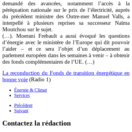
demandé des avancées, notamment l’accès à la
péréquation nationale sur le prix de l’électricité, auprès
du précédent ministre des Outre-mer Manuel Valls, a
interpellé à plusieurs reprises sa successeur Naïma
Moutchou sur le sujet.
(…). Moerani Frebault a aussi évoqué les questions
d’énergie avec le ministère de l’Europe qui dit pouvoir
l’aider – et ce sera l’objet d’un déplacement au
parlement européen dans les semaines à venir – à obtenir
des fonds complémentaires de l’UE. (…)
La reconduction du Fonds de transition énergétique en
bonne voie
(Radio 1)
Énergie & Climat
Services
Précédent
Suivant
Contactez la rédaction