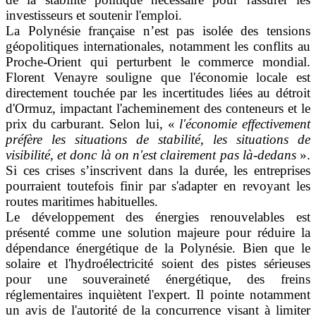
investisseurs et soutenir l'emploi.
La Polynésie française n’est pas isolée des tensions
géopolitiques internationales, notamment les conflits au
Proche-Orient qui perturbent le commerce mondial.
Florent Venayre souligne que l'économie locale est
directement touchée par les incertitudes liées au détroit
d'Ormuz, impactant l'acheminement des conteneurs et le
prix du carburant. Selon lui, «
l'économie effectivement
préfère les situations de stabilité, les situations de
visibilité, et donc là on n'est clairement pas là-dedans
».
Si ces crises s’inscrivent dans la durée, les entreprises
pourraient toutefois finir par s'adapter en revoyant les
routes maritimes habituelles.
Le développement des énergies renouvelables est
présenté comme une solution majeure pour réduire la
dépendance énergétique de la Polynésie. Bien que le
solaire et l'hydroélectricité soient des pistes sérieuses
pour une souveraineté énergétique, des freins
réglementaires inquiètent l'expert. Il pointe notamment
un avis de l'autorité de la concurrence visant à limiter