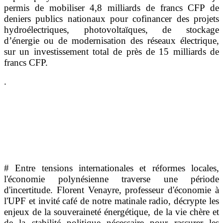
permis de mobiliser 4,8 milliards de francs CFP de
deniers publics nationaux pour cofinancer des projets
hydroélectriques, photovoltaïques, de stockage
d’énergie ou de modernisation des réseaux électrique,
sur un investissement total de près de 15 milliards de
francs CFP.
.
# Entre tensions internationales et réformes locales,
l'économie polynésienne traverse une période
d'incertitude. Florent Venayre, professeur d'économie à
l'UPF et invité café de notre matinale radio, décrypte les
enjeux de la souveraineté énergétique, de la vie chère et
de la stabilité politique nécessaire pour rassurer les