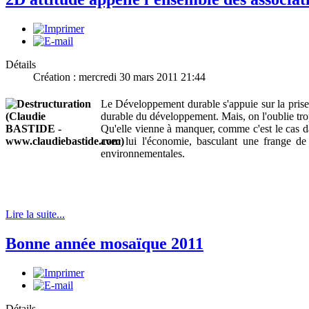
Détails
Création : mercredi 30 mars 2011 21:44
Le Développement durable s'appuie sur la prise e
durable du développement. Mais, on l'oublie trop
Qu'elle vienne à manquer, comme c'est le cas da
avec lui l'économie, basculant une frange de
environnementales.
Lire la suite...
Bonne année mosaïque 2011
Détails