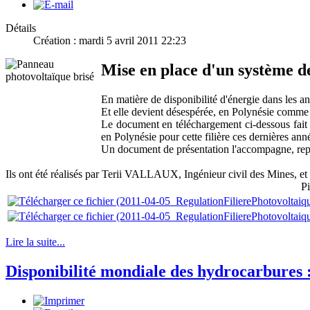
Détails
Création : mardi 5 avril 2011 22:23
Mise en place d'un système de 
En matière de disponibilité d'énergie dans les a
Et elle devient désespérée, en Polynésie comme ail
Le document en téléchargement ci-dessous fait l
en Polynésie pour cette filière ces dernières anné
Un document de présentation l'accompagne, rep
Ils ont été réalisés par Terii VALLAUX, Ingénieur civil des Mines, e
Pi
Lire la suite...
Disponibilité mondiale des hydrocarbures :