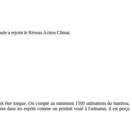
ude a rejoint le Réseau Action Climat.
urrait être longue. On compte au minimum 1500 utilisations du bambou,
ent dans les esprits comme un produit voué à l'artisanat, il est perçu