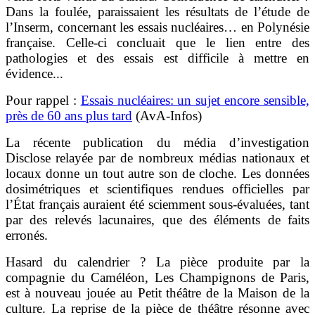
Dans la foulée, paraissaient les résultats de l’étude de
l’Inserm, concernant les essais nucléaires… en Polynésie
française. Celle-ci concluait que le lien entre des
pathologies et des essais est difficile à mettre en
évidence...
Pour rappel :
Essais nucléaires: un sujet encore sensible,
près de 60 ans plus tard
(AvA-Infos)
La récente publication du média d’investigation
Disclose relayée par de nombreux médias nationaux et
locaux donne un tout autre son de cloche. Les données
dosimétriques et scientifiques rendues officielles par
l’État français auraient été sciemment sous-évaluées, tant
par des relevés lacunaires, que des éléments de faits
erronés.
Hasard du calendrier ? La pièce produite par la
compagnie du Caméléon, Les Champignons de Paris,
est à nouveau jouée au Petit théâtre de la Maison de la
culture. La reprise de la pièce de théâtre résonne avec