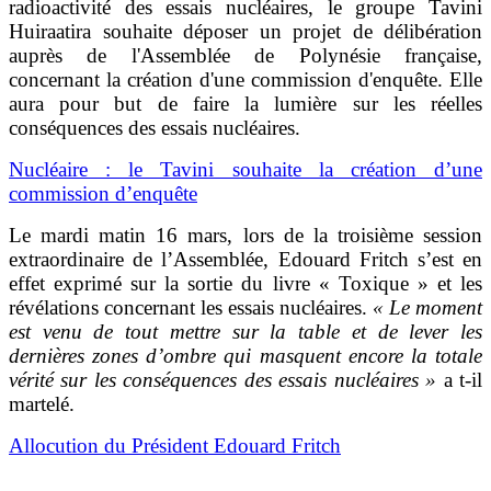
radioactivité des essais nucléaires, le groupe Tavini
Huiraatira souhaite déposer un projet de délibération
auprès de l'Assemblée de Polynésie française,
concernant la création d'une commission d'enquête. Elle
aura pour but de faire la lumière sur les réelles
conséquences des essais nucléaires.
Nucléaire : le Tavini souhaite la création d’une
commission d’enquête
Le mardi matin 16 mars, lors de la troisième session
extraordinaire de l’Assemblée, Edouard Fritch s’est en
effet exprimé sur la sortie du livre « Toxique » et les
révélations concernant les essais nucléaires.
« Le moment
est venu de tout mettre sur la table et de lever les
dernières zones d’ombre qui masquent encore la totale
vérité sur les conséquences des essais nucléaires »
a t-il
martelé.
Allocution du Président Edouard Fritch