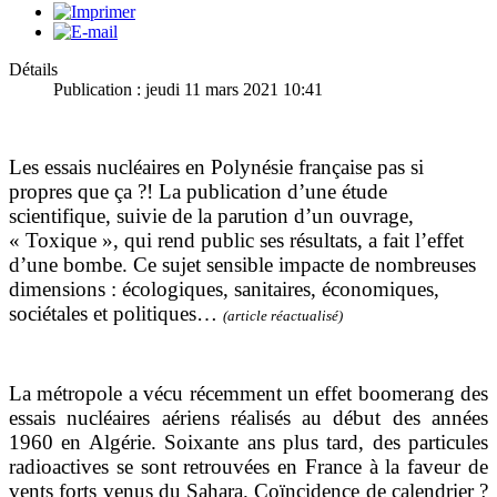
Détails
Publication : jeudi 11 mars 2021 10:41
Les essais nucléaires en Polynésie française pas si
propres que ça ?! La publication d’une étude
scientifique, suivie de la parution d’un ouvrage,
« Toxique », qui rend public ses résultats, a fait l’effet
d’une bombe. Ce sujet sensible impacte de nombreuses
dimensions : écologiques, sanitaires, économiques,
sociétales et politiques…
(article réactualisé)
La métropole a vécu récemment un effet boomerang des
essais nucléaires aériens réalisés au début des années
1960 en Algérie. Soixante ans plus tard, des particules
radioactives se sont retrouvées en France à la faveur de
vents forts venus du Sahara. Coïncidence de calendrier ?