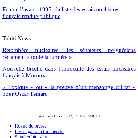
Fenua d’avant, 1995 : la liste des essais nucléaires
français rendue publique
Tahiti News
Retombées nucléaires: les sénateurs polynésiens
réclament « toute la lumière »
Nouvelle brèche dans l’innocuité des essais nucléaires
français à Mururoa
« Toxique » ou « la preuve d’un mensonge d’Etat »
pour Oscar Temaru
article réactualisé les 12, 14, 15 et 23/03/21
Revue de presse
Investigation et recherche
Santé et bien-être