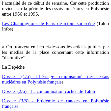
l’actualité de ce début de semaine. Car cette production
revient sur la période des essais nucléaires en Polynésie
entre 1966 et 1996.
Les Champignons de Paris de retour sur scène
(Tahiti
Infos)
# On trouvera en lien ci-dessous les articles publiés par
les médias de la place concernant cette information
"disruptive".
La Dépêche
Dossier (1/6) L'héritage empoisonné des essais
nucléaires en Polynésie français
e
Dossier (2/6) - La contamination cachée de Tahiti
Dossier (3/6) - Épidémie de cancers en Polynésie
française