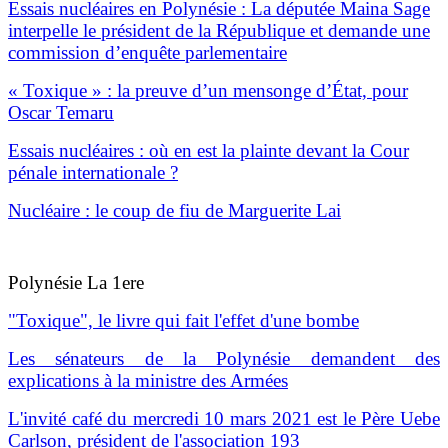
Essais nucléaires en Polynésie : La députée Maina Sage
interpelle le président de la République et demande une
commission d’enquête parlementaire
« Toxique » : la preuve d’un mensonge d’État, pour
Oscar Temaru
Essais nucléaires : où en est la plainte devant la Cour
pénale internationale ?
Nucléaire : le coup de fiu de Marguerite Lai
Polynésie La 1ere
"Toxique", le livre qui fait l'effet d'une bombe
Les sénateurs de la Polynésie demandent des
explications à la ministre des Armées
L'invité café du mercredi 10 mars 2021 est le Père Uebe
Carlson, président de l'association 193