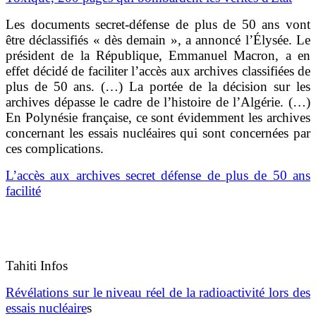
Les documents secret-défense de plus de 50 ans vont
être déclassifiés « dès demain », a annoncé l’Élysée. Le
président de la République, Emmanuel Macron, a en
effet décidé de faciliter l’accès aux archives classifiées de
plus de 50 ans. (…) La portée de la décision sur les
archives dépasse le cadre de l’histoire de l’Algérie. (…)
En Polynésie française, ce sont évidemment les archives
concernant les essais nucléaires qui sont concernées par
ces complications.
L’accès aux archives secret défense de plus de 50 ans
facilité
Tahiti Infos
Révélations sur le niveau réel de la radioactivité lors des
essais nucléaire
s