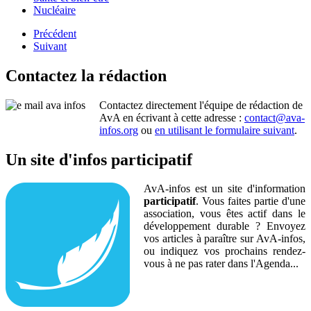
Nucléaire
Précédent
Suivant
Contactez la rédaction
Contactez directement l'équipe de rédaction de
AvA en écrivant à cette adresse :
contact@ava-
infos.org
ou
en utilisant le formulaire suivant
.
Un site d'infos participatif
AvA-infos est un site d'information
participatif
. Vous faites partie d'une
association, vous êtes actif dans le
développement durable ? Envoyez
vos articles à paraître sur AvA-infos,
ou indiquez vos prochains rendez-
vous à ne pas rater dans l'Agenda...