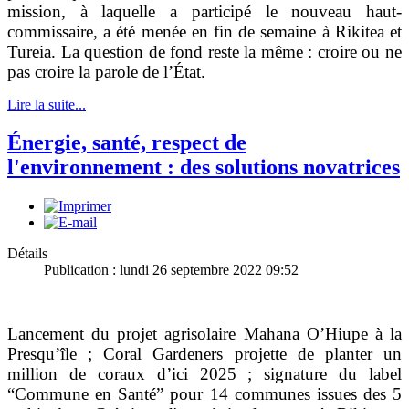
mission, à laquelle a participé le nouveau haut-
commissaire, a été menée en fin de semaine à Rikitea et
Tureia. La question de fond reste la même : croire ou ne
pas croire la parole de l’État.
Lire la suite...
Énergie, santé, respect de
l'environnement : des solutions novatrices
Détails
Publication : lundi 26 septembre 2022 09:52
Lancement du projet agrisolaire Mahana O’Hiupe à la
Presqu’île ; Coral Gardeners projette de planter un
million de coraux d’ici 2025 ; signature du label
“Commune en Santé” pour 14 communes issues des 5