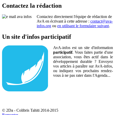
Contactez la rédaction
Contactez directement l'équipe de rédaction de
AvA en écrivant à cette adresse :
contact@ava-
infos.org
ou
en utilisant le formulaire suivant
.
Un site d'infos participatif
AvA-infos est un site d'information
participatif
. Vous faites partie d'une
association, vous êtes actif dans le
développement durable ? Envoyez
vos articles à paraître sur AvA-infos,
ou indiquez vos prochains rendez-
vous à ne pas rater dans l'Agenda...
© 2Da - Colibris Tahiti 2014-2015
Remonter