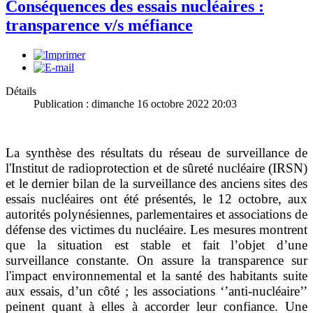
Conséquences des essais nucléaires :
transparence v/s méfiance
Détails
Publication : dimanche 16 octobre 2022 20:03
La synthèse des résultats du réseau de surveillance de
l'Institut de radioprotection et de sûreté nucléaire (IRSN)
et le dernier bilan de la surveillance des anciens sites des
essais nucléaires ont été présentés, le 12 octobre, aux
autorités polynésiennes, parlementaires et associations de
défense des victimes du nucléaire. Les mesures montrent
que la situation est stable et fait l’objet d’une
surveillance constante. On assure la transparence sur
l'impact environnemental et la santé des habitants suite
aux essais, d’un côté ; les associations ‘’anti-nucléaire’’
peinent quant à elles à accorder leur confiance. Une