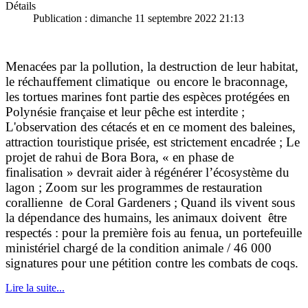
Détails
Publication : dimanche 11 septembre 2022 21:13
Menacées par la pollution, la destruction de leur habitat,
le réchauffement climatique ou encore le braconnage,
les tortues marines font partie des espèces protégées en
Polynésie française et leur pêche est interdite ;
L'observation des cétacés et en ce moment des baleines,
attraction touristique prisée, est strictement encadrée ; Le
projet de rahui de Bora Bora, « en phase de
finalisation » devrait aider à régénérer l’écosystème du
lagon ; Zoom sur les programmes de restauration
corallienne de Coral Gardeners ; Quand ils vivent sous
la dépendance des humains, les animaux doivent être
respectés : pour la première fois au fenua, un portefeuille
ministériel chargé de la condition animale / 46 000
signatures pour une pétition contre les combats de coqs.
Lire la suite...