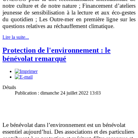
notre culture et de notre nature ; Financement d’ateliers
jeunesse de sensibilisation à la lecture et aux éco-gestes
du quotidien ; Les Outre-mer en première ligne sur les
questions relatives au réchauffement climatique.
Lire la suite...
Protection de l'environnement : le
bénévolat remarqué
Détails
Publication : dimanche 24 juillet 2022 13:03
Le bénévolat dans l’environnement est un bénévolat
essentiel aujourd’hui. Des associations et des particuliers