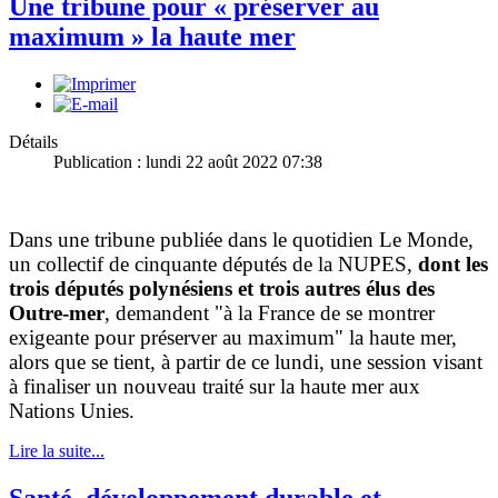
Une tribune pour « préserver au
maximum » la haute mer
Détails
Publication : lundi 22 août 2022 07:38
Dans une tribune publiée dans le quotidien Le Monde,
un collectif de cinquante députés de la NUPES,
dont les
trois députés polynésiens et trois autres élus des
Outre-mer
, demandent "à la France de se montrer
exigeante pour préserver au maximum" la haute mer,
alors que se tient, à partir de ce lundi, une session visant
à finaliser un nouveau traité sur la haute mer aux
Nations Unies.
Lire la suite...