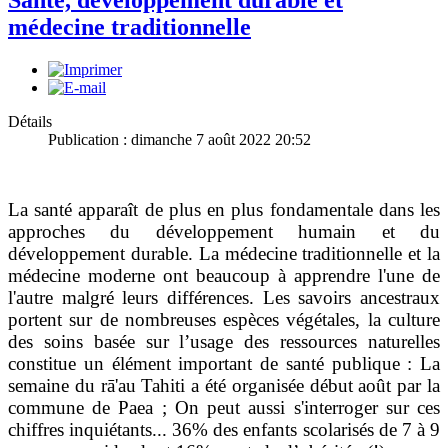
Santé, développement durable et
médecine traditionnelle
Détails
Publication : dimanche 7 août 2022 20:52
La santé apparaît de plus en plus fondamentale dans les
approches du développement humain et du
développement durable. La médecine traditionnelle et la
médecine moderne ont beaucoup à apprendre l'une de
l'autre malgré leurs différences. Les savoirs ancestraux
portent sur de nombreuses espèces végétales, la culture
des soins basée sur l’usage des ressources naturelles
constitue un élément important de santé publique : La
semaine du rā'au Tahiti a été organisée début août par la
commune de Paea ; On peut aussi s'interroger sur ces
chiffres inquiétants... 36% des enfants scolarisés de 7 à 9