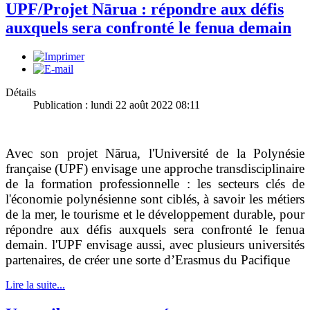
UPF/Projet Nārua : répondre aux défis
auxquels sera confronté le fenua demain
Détails
Publication : lundi 22 août 2022 08:11
Avec son projet
Nārua
, l'Université de la Polynésie
française (UPF) envisage une approche transdisciplinaire
de la formation professionnelle : les secteurs clés de
l'économie polynésienne sont ciblés, à savoir les métiers
de la mer, le tourisme et le développement durable, pour
répondre aux défis auxquels sera confronté le fenua
demain. l'UPF
envisage aussi, avec plusieurs universités
partenaires, de créer une sorte d’Erasmus du Pacifique
Lire la suite...