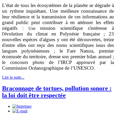
L’état de tous les écosystèmes de la planète se dégrade à
un rythme inquiétant. Une meilleure connaissance de
leur résilience et la transmission de ces informations au
grand public peut contribuer à en atténuer les effets
négatifs :
mission scientifique s'intéresse à
Une
l'évolution du climat en Polynésie française ; 23
nouvelles espèces d'algues y ont été découvertes,
treize
d'entre elles ont reçu des noms scientifiques issus des
langues polynésiennes ;
le Fare Natura, premier
écomusée du territoire, dresse son premier bilan annuel ;
le concours photo de l’IRCP approuvé par la
Commission Océanographique de l’UNESCO.
Lire la suite...
Braconnage de tortues, pollution sonore :
la loi doit être respectée