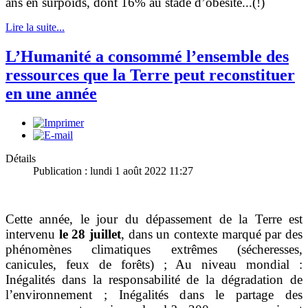
ans en surpoids, dont 16% au stade d’obésité...(!)
Lire la suite...
L’Humanité a consommé l’ensemble des
ressources que la Terre peut reconstituer
en une année
Détails
Publication : lundi 1 août 2022 11:27
Cette année, le jour du dépassement de la Terre est
intervenu
le 28 juillet
, dans un contexte marqué par des
phénomènes climatiques extrêmes (sécheresses,
canicules, feux de forêts) ; Au niveau mondial :
Inégalités dans la responsabilité de la dégradation de
l’environnement ; Inégalités dans le partage des