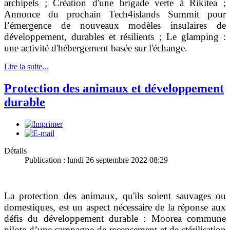
archipels ; Création d'une brigade verte à Rikitea ;
Annonce du prochain Tech4islands Summit pour
l’émergence de nouveaux modèles insulaires de
développement, durables et résilients ; Le glamping :
une activité d'hébergement basée sur l'échange.
Lire la suite...
Protection des animaux et développement
durable
Détails
Publication : lundi 26 septembre 2022 08:29
La protection des animaux, qu'ils soient sauvages ou
domestiques, est un aspect nécessaire de la réponse aux
défis du développement durable : Moorea commune
pilote d’une campagne de recensement et de stérilisation