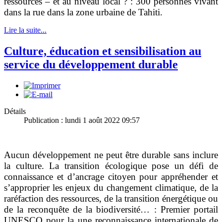
ressources – et au niveau local ? : 300 personnes vivant
dans la rue dans la zone urbaine de Tahiti.
Lire la suite...
Culture, éducation et sensibilisation au
service du développement durable
Détails
Publication : lundi 1 août 2022 09:57
Aucun développement ne peut être durable sans inclure
la culture. La transition écologique pose un défi de
connaissance et d’ancrage citoyen pour appréhender et
s’approprier les enjeux du changement climatique, de la
raréfaction des ressources, de la transition énergétique ou
de la reconquête de la biodiversité… : Premier portail
UNESCO pour la une reconnaissance internationale de