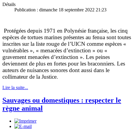
Détails
Publication : dimanche 18 septembre 2022 21:23
Protégées depuis 1971 en Polynésie française, les cinq
espèces de tortues marines présentes au fenua sont toutes
inscrites sur la liste rouge de l’UICN comme espèces «
vulnérables », « menacées d’extinction » ou «
gravement menacées d’extinction ». Les peines
deviennent de plus en fortes pour les braconniers. Les
auteurs de nuisances sonores dont aussi dans le
collimateur de la Justice.
Lire la suite...
Sauvages ou domestiques : respecter le
règne animal