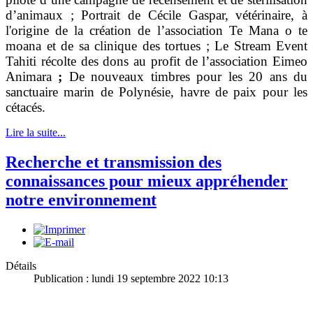
d’animaux ; Portrait de Cécile Gaspar, vétérinaire, à
l'origine de la création de l’association Te Mana o te
moana et de sa clinique des tortues ; Le Stream Event
Tahiti récolte des dons au profit de l’association Eimeo
Animara
;
De nouveaux timbres pour les 20 ans du
sanctuaire marin de Polynésie, havre de paix pour les
cétacés.
Lire la suite...
Recherche et transmission des
connaissances pour mieux appréhender
notre environnement
Détails
Publication : lundi 19 septembre 2022 10:13