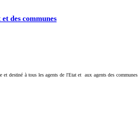
at et des communes
 et destiné à tous les agents de l'Etat et aux agents des communes