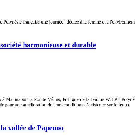
de Polynésie française une journée "dédiée à la femme et à l'environnem
 société harmonieuse et durable
 à Mahina sur la Pointe Vénus, la Ligue de la femme WILPF Polynésie 
tir pour une amélioration de leurs conditions d’existence sur le fenua.
 la vallée de Papenoo