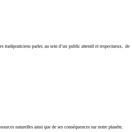
tradipraticiens parler, au sein d’un public attentif et respectueux, de
essources naturelles ainsi que de ses conséquences sur notre planète.