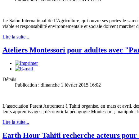
Le Salon International de l’Agriculture, qui ouvre ses portes le same
viable et responsabilité environnementale et sociale doivent marcher de
Lire la suite...
Ateliers Montessori pour adultes avec "Pa
Détails
Publication : dimanche 1 février 2015 16:02
L’association Parent Autrement à Tahiti organise, en mars et avril, de
leurs apprentissages ; découvrir la pédagogie Montessori ; manipuler l
Lire la suite...
Earth Hour Tahiti recherche acteurs pour 