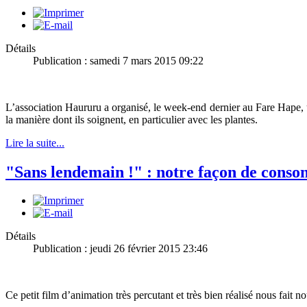
Détails
Publication : samedi 7 mars 2015 09:22
L’association Haururu a organisé, le week-end dernier au Fare Hape, un
la manière dont ils soignent, en particulier avec les plantes.
Lire la suite...
"Sans lendemain !" : notre façon de consom
Détails
Publication : jeudi 26 février 2015 23:46
Ce petit film d’animation très percutant et très bien réalisé nous fait 