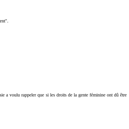
ent".
a voulu rappeler que si les droits de la gente féminine ont dû être