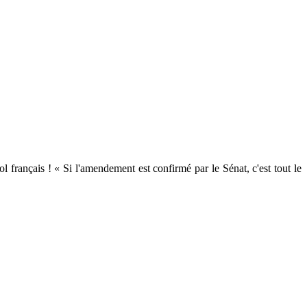
l français ! « Si l'amendement est confirmé par le Sénat, c'est tout le