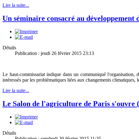
Lire la suite...
Un séminaire consacré au développement du
Détails
Publication : jeudi 26 février 2015 23:13
Le haut-commissariat indique dans un communiqué l'organisation, d
intéressés par les problématiques liées aux changements climatiques, l
Lire la suite...
Le Salon de l'agriculture de Paris s'ouvre (
Détails
Publication : vendredi 20 février 2015 11:35