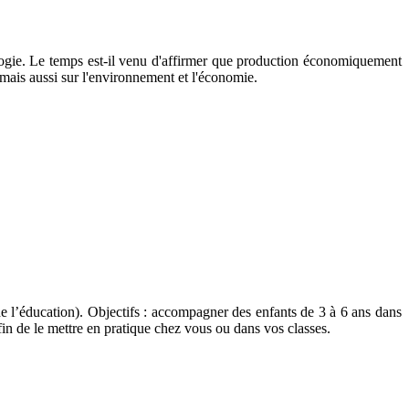
cologie. Le temps est-il venu d'affirmer que production économiquement
 mais aussi sur l'environnement et l'économie.
 de l’éducation). Objectifs : accompagner des enfants de 3 à 6 ans dans
in de le mettre en pratique chez vous ou dans vos classes.