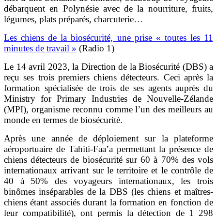
débarquent en Polynésie avec de la nourriture, fruits,
légumes, plats préparés, charcuterie…
Les chiens de la biosécurité, une prise « toutes les 11
minutes de travail »
(Radio 1)
Le 14 avril 2023, la Direction de la Biosécurité (DBS) a
reçu ses trois premiers chiens détecteurs. Ceci après la
formation spécialisée de trois de ses agents auprès du
Ministry for Primary Industries de Nouvelle-Zélande
(MPI), organisme reconnu comme l’un des meilleurs au
monde en termes de biosécurité.
Après une année de déploiement sur la plateforme
aéroportuaire de Tahiti-Faa’a permettant la présence de
chiens détecteurs de biosécurité sur 60 à 70% des vols
internationaux arrivant sur le territoire et le contrôle de
40 à 50% des voyageurs internationaux, les trois
binômes inséparables de la DBS (les chiens et maîtres-
chiens étant associés durant la formation en fonction de
leur compatibilité), ont permis la détection de 1 298