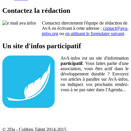
Contactez la rédaction
Contactez directement l'équipe de rédaction de
AvA en écrivant à cette adresse :
contact@ava-
infos.org
ou
en utilisant le formulaire suivant
.
Un site d'infos participatif
AvA-infos est un site d'information
participatif
. Vous faites partie d'une
association, vous êtes actif dans le
développement durable ? Envoyez
vos articles à paraître sur AvA-infos,
ou indiquez vos prochains rendez-
vous à ne pas rater dans l'Agenda...
© 2Da - Colibris Tahiti 2014-2015