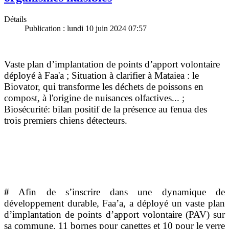
Détails
Publication : lundi 10 juin 2024 07:57
Vaste plan d’implantation de points d’apport volontaire
déployé à Faa'a ; Situation à clarifier
à Mataiea
: le
Biovator, qui transforme les déchets de poissons en
compost, à l'origine de nuisances olfactives... ;
Biosécurité: bilan positif de la présence
au fenua des
trois premiers chiens détecteurs.
#
Afin de s’inscrire dans une dynamique de
développement durable, Faa’a, a déployé un vaste plan
d’implantation de points d’apport volontaire (PAV) sur
sa commune. 11 bornes pour canettes et 10 pour le verre