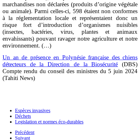
marchandises non déclarées (produits d’origine végétale
ou animale). Parmi celles-ci, 598 étaient non conformes
à la réglementation locale et représentaient donc un
risque fort d’introduction d’organismes nuisibles
(insectes, bactéries, virus, plantes et animaux
envahissants) pouvant ravager notre agriculture et notre
environnement. (…)
Un an de présence en Polynésie française des chiens
détecteurs de la Direction de la Biosécurité
(DBS)
Compte rendu du conseil des ministres du 5 juin 2024
(Tahiti News)
Espèces invasives
Déchets
Legislation et normes éco-durables
Précédent
Suivant