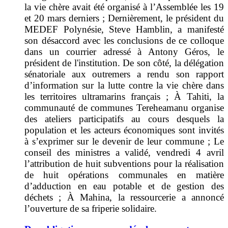
la vie chère avait été organisé à l’Assemblée les 19
et 20 mars derniers ; Dernièrement, le président du
MEDEF Polynésie, Steve Hamblin, a manifesté
son désaccord avec les conclusions de ce colloque
dans un courrier adressé à Antony Géros, le
président de l'institution. De son côté, la délégation
sénatoriale aux outremers a rendu son rapport
d’information sur la lutte contre la vie chère dans
les territoires ultramarins français ; À Tahiti, la
communauté de communes Tereheamanu organise
des ateliers participatifs au cours desquels la
population et les acteurs économiques sont invités
à s’exprimer sur le devenir de leur commune ; Le
conseil des ministres a validé, vendredi 4 avril
l’attribution de huit subventions pour la réalisation
de huit opérations communales en matière
d’adduction en eau potable et de gestion des
déchets ; À Mahina, la ressourcerie a annoncé
l’ouverture de sa friperie solidaire.