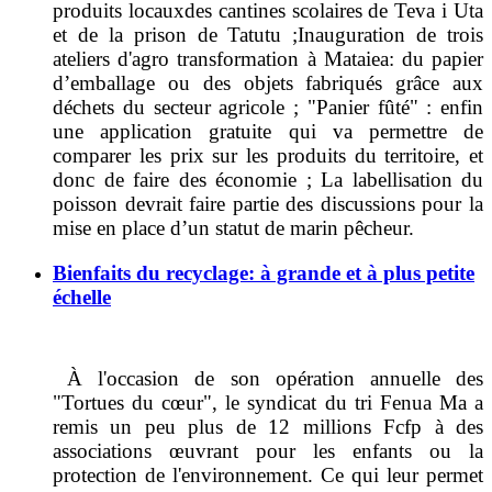
produits locaux
des cantines scolaires de Teva i Uta
et de la prison de Tatutu ;
Inauguration de trois
ateliers d'agro transformation à Mataiea: du papier
d’emballage ou des objets fabriqués grâce aux
déchets du secteur agricole ; "Panier fûté" : enfin
une application gratuite qui va permettre de
comparer les prix sur les produits du territoire, et
donc de faire des économie ; L
a labellisation du
poisson devrait faire partie des discussions pour la
mise en place d’un statut de marin pêcheur.
Bienfaits du recyclage: à grande et à plus petite
échelle
À l'occasion de son opération annuelle des
"Tortues du cœur", le syndicat du tri Fenua Ma a
remis un peu plus de 12 millions Fcfp à des
associations œuvrant pour les enfants ou la
protection de l'environnement. Ce qui leur permet