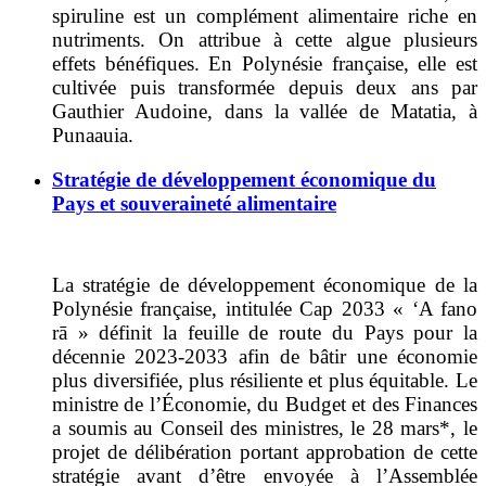
spiruline est un complément alimentaire riche en
nutriments. On attribue à cette algue plusieurs
effets bénéfiques. En Polynésie française, elle est
cultivée puis transformée depuis deux ans par
Gauthier Audoine, dans la vallée de Matatia, à
Punaauia.
Stratégie de développement économique du
Pays et souveraineté alimentaire
La stratégie de développement économique de la
Polynésie française, intitulée Cap 2033 « ‘A fano
rā » définit la feuille de route du Pays pour la
décennie 2023-2033 afin de bâtir une économie
plus diversifiée, plus résiliente et plus équitable. Le
ministre de l’Économie, du Budget et des Finances
a soumis au Conseil des ministres, le 28 mars*, le
projet de délibération portant approbation de cette
stratégie avant d’être envoyée à l’Assemblée