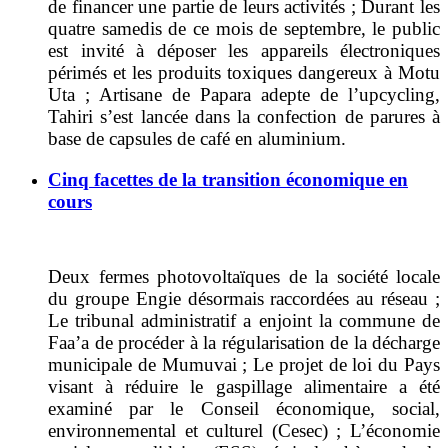
de financer une partie de leurs activités ; Durant les
quatre samedis de ce mois de septembre, le public
est invité à déposer les appareils électroniques
périmés et les produits toxiques dangereux à Motu
Uta ; Artisane de Papara adepte de l’upcycling,
Tahiri s’est lancée dans la confection de parures à
base de capsules de café en aluminium.
Cinq facettes de la transition économique en
cours
Deux fermes photovoltaïques de la société locale
du groupe Engie désormais raccordées au réseau ;
Le tribunal administratif a enjoint la commune de
Faa’a de procéder à la régularisation de la décharge
municipale de Mumuvai ; Le projet de loi du Pays
visant à réduire le gaspillage alimentaire a été
examiné par le Conseil économique, social,
environnemental et culturel (Cesec) ; L’économie