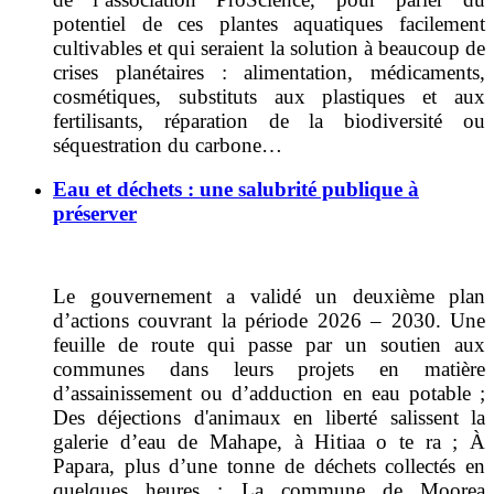
potentiel de ces plantes aquatiques facilement
cultivables et qui seraient la solution à beaucoup de
crises planétaires : alimentation, médicaments,
cosmétiques, substituts aux plastiques et aux
fertilisants, réparation de la biodiversité ou
séquestration du carbone…
Eau et déchets : une salubrité publique à
préserver
Le gouvernement a validé un deuxième plan
d’actions couvrant la période 2026 – 2030. Une
feuille de route qui passe par un soutien aux
communes dans leurs projets en matière
d’assainissement ou d’adduction en eau potable ;
Des déjections d'animaux en liberté salissent la
galerie d’eau de Mahape, à Hitiaa o te ra ; À
Papara, plus d’une tonne de déchets collectés en
quelques heures ; La commune de Moorea