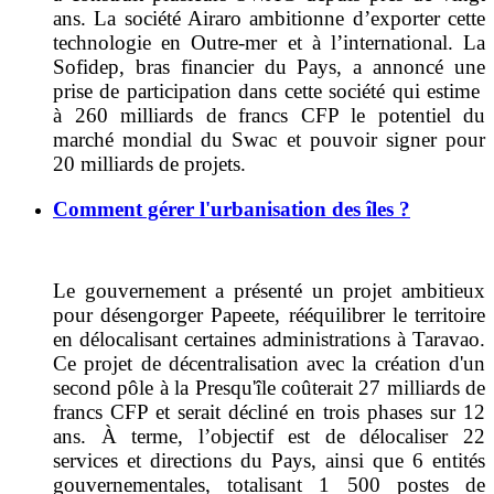
ans. La société Airaro ambitionne d’exporter cette
technologie en Outre-mer et à l’international. La
Sofidep, bras financier du Pays, a annoncé une
prise de participation dans cette société qui estime
à 260 milliards de francs CFP le potentiel du
marché mondial du Swac et pouvoir signer pour
20 milliards de projets.
Comment gérer l'urbanisation des îles ?
Le gouvernement a présenté un projet ambitieux
pour désengorger Papeete, rééquilibrer le territoire
en délocalisant certaines administrations à Taravao.
Ce projet de décentralisation avec la création d'un
second pôle à la Presqu'île coûterait 27 milliards de
francs CFP et serait décliné en trois phases sur 12
ans. À terme, l’objectif est de délocaliser 22
services et directions du Pays, ainsi que 6 entités
gouvernementales, totalisant 1 500 postes de