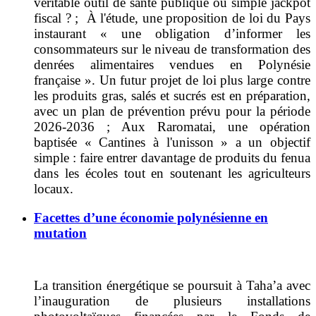
véritable outil de santé publique ou simple jackpot
fiscal ? ; À l'étude, une proposition de loi du Pays
instaurant « une obligation d’informer les
consommateurs sur le niveau de transformation des
denrées alimentaires vendues en Polynésie
française ». Un futur projet de loi plus large contre
les produits gras, salés et sucrés est en préparation,
avec un plan de prévention prévu pour la période
2026-2036 ; Aux Raromatai, une opération
baptisée « Cantines à l'unisson » a un objectif
simple : faire entrer davantage de produits du fenua
dans les écoles tout en soutenant les agriculteurs
locaux.
Facettes d’une économie polynésienne en
mutation
La transition énergétique se poursuit à Taha’a avec
l’inauguration de plusieurs installations