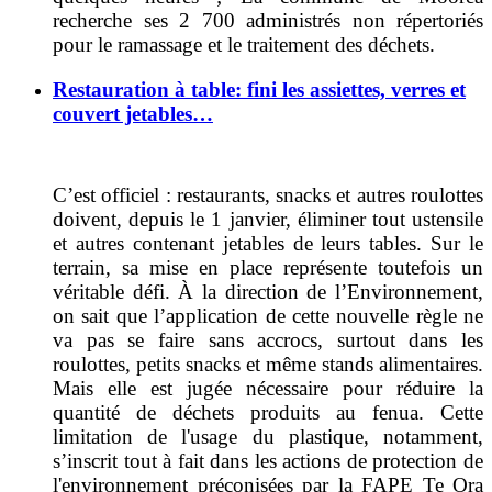
recherche ses 2 700 administrés non répertoriés
pour le ramassage et le traitement des déchets.
Restauration à table: fini les assiettes, verres et
couvert jetables…
C’est officiel : restaurants, snacks et autres roulottes
doivent, depuis le 1 janvier, éliminer tout ustensile
et autres contenant jetables de leurs tables. Sur le
terrain, sa mise en place représente toutefois un
véritable défi. À la direction de l’Environnement,
on sait que l’application de cette nouvelle règle ne
va pas se faire sans accrocs, surtout dans les
roulottes, petits snacks et même stands alimentaires.
Mais elle est jugée nécessaire pour réduire la
quantité de déchets produits au fenua. Cette
limitation de l'usage du plastique, notamment,
s’inscrit tout à fait dans les actions de protection de
l'environnement préconisées par la FAPE Te Ora