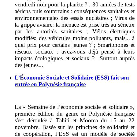
vendredi noir pour la planète ?
; 30 années de tests
aériens puis souterrains :
conséquences sanitaires et
environnementales des essais nucléaires
;
Virus de
la grippe aviaire:
la menace est prise très au sérieux
par les autorités sanitaires
;
Vélos électriques
modifiés: des véhicules moins polluants, mais... à
quel prix pour certains jeunes ?
;
Smartphones et
réseaux sociaux : avez-vous déjà pensé à leurs
impacts écologiques et sociaux ? Surtout auprès
des jeunes...
L’Économie Sociale et Solidaire (ESS) fait son
entrée en Polynésie française
La « Semaine de l’économie sociale et solidaire »,
première édition du genre en Polynésie française
s'est déroulée à Tahiti et Moorea du 15 au 22
novembre.
Basée sur les principes de solidarité et
de coopération, l’ESS est un modèle de société