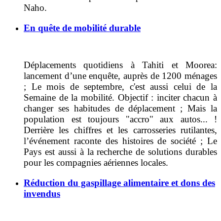
Naho.
En quête de mobilité durable
Déplacements quotidiens à Tahiti et Moorea:
lancement d’une enquête, auprès de 1200 ménages
; Le mois de septembre, c'est aussi celui de la
Semaine de la mobilité. Objectif : inciter chacun à
changer ses habitudes de déplacement ; Mais la
population est toujours "accro" aux autos... !
Derrière les chiffres et les carrosseries rutilantes,
l’événement raconte des histoires de société ; Le
Pays est aussi à la recherche de solutions durables
pour les compagnies aériennes locales.
Réduction du gaspillage alimentaire et dons des
invendus