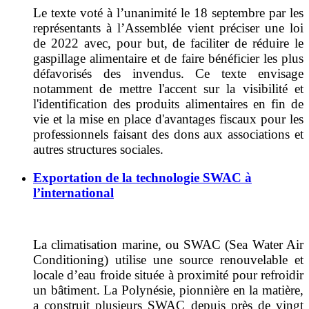
Le texte voté à l’unanimité le 18 septembre par les
représentants à l’Assemblée vient préciser une loi
de 2022 avec, pour but, de faciliter de réduire le
gaspillage alimentaire et de faire bénéficier les plus
défavorisés des invendus. Ce texte envisage
notamment de mettre l'accent sur la visibilité et
l'identification des produits alimentaires en fin de
vie et la mise en place d'avantages fiscaux pour les
professionnels faisant des dons aux associations et
autres structures sociales.
Exportation de la technologie SWAC à
l’international
La climatisation marine, ou SWAC (Sea Water Air
Conditioning) utilise une source renouvelable et
locale d’eau froide située à proximité pour refroidir
un bâtiment. La Polynésie, pionnière en la matière,
a construit plusieurs SWAC depuis près de vingt