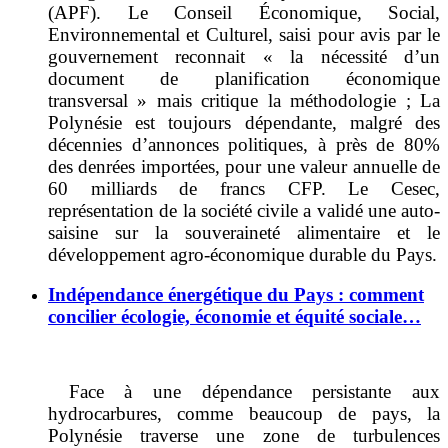
(APF). Le Conseil Économique, Social,
Environnemental et Culturel, saisi pour avis par le
gouvernement reconnait « la nécessité d’un
document de planification économique
transversal » mais critique la méthodologie ; La
Polynésie est toujours dépendante, malgré des
décennies d’annonces politiques, à près de 80%
des denrées importées, pour une valeur annuelle de
60 milliards de francs CFP. Le Cesec,
représentation de la société civile a validé une auto-
saisine sur la souveraineté alimentaire et le
développement agro-économique durable du Pays.
Indépendance énergétique du Pays : comment
concilier écologie, économie et équité sociale…
Face à une dépendance persistante aux
hydrocarbures, comme beaucoup de pays, la
Polynésie traverse une zone de turbulences