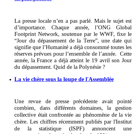
La presse locale n’en a pas parlé. Mais le sujet est
d’importance. Chaque année, l’ONG Global
Footprint Network, soutenue par le WWF, fixe le
“Jour du dépassement de la Terre”, une date qui
signifie que l’Humanité a déjà consommé toutes les
réserves prévues pour l’ensemble de l’année. Cette
année, la France a déjà atteint le 19 avril son Jour
du dépassement. Quid de la Polynésie ?
La vie chère sous la loupe de l'Assemblée
Une revue de presse précédente avait pointé
combien, dans différents domaines, l
a gestion
collective était confrontée au phénomène de la vie
chère. Les chiffres récemment publiés par l'Institut
de la statistique (ISPF) annoncent une