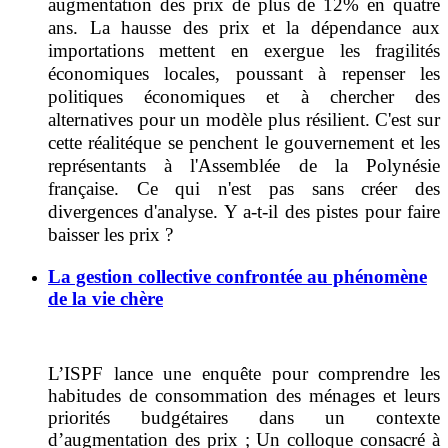
augmentation des prix de plus de 12% en quatre
ans.
La hausse des prix et la dépendance aux
importations mettent en exergue les fragilités
économiques locales, poussant à repenser les
politiques économiques et à chercher des
alternatives pour un modèle plus résilient. C'est sur
cette réalité
que se penchent le gouvernement et les
représentants à l'Assemblée de la Polynésie
française. Ce qui n'est pas sans créer des
divergences d'analyse. Y a-t-il
des pistes pour faire
baisser les prix ?
La gestion collective confrontée au phénomène
de la vie chère
L’ISPF lance une enquête pour comprendre les
habitudes de consommation des ménages et leurs
priorités budgétaires dans un contexte
d’augmentation des prix ; Un colloque consacré à