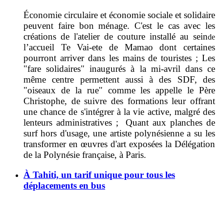
Économie circulaire et économie sociale et solidaire
peuvent faire bon ménage. C'est le cas avec les
créations de l'atelier de couture installé au sein
de
l’accueil Te Vai-ete de Mamao dont certaines
pourront arriver dans les mains de touristes ; Les
"fare solidaires" inaugurés à la mi-avril dans ce
même centre permettent aussi à des SDF, des
"oiseaux de la rue" comme les appelle le Père
Christophe, de suivre des formations leur offrant
une chance de s'intégrer à la vie active, malgré des
lenteurs administratives ; Quant aux
planches de
surf hors d'usage, une artiste polynésienne a su les
transformer en œuvres d'art exposées
la Délégation
de la Polynésie française, à Pari
s.
À Tahiti, un tarif unique pour tous les
déplacements en bus