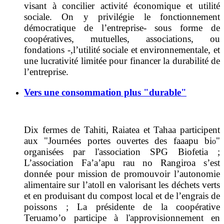
visant à concilier activité économique et utilité
sociale. On y privilégie le
fonctionnement
démocratique de l’entreprise
- sous forme de
coopératives, mutuelles, associations, ou
fondations -,
l’utilité sociale et environnementale, et
une lucrativité limitée pour financer la durabilité de
l’entreprise.
Vers une consommation plus "durable"
Dix fermes de Tahiti, Raiatea et Tahaa participent
aux "Journées portes ouvertes des faaapu bi
"
o
organisées par l'association SPG Biofetia ;
L’association Fa’a’apu rau no Rangiroa s’est
donnée pour mission de promouvoir l’autonomie
alimentaire sur l’atoll en valorisant les déchets verts
et en produisant du compost local et de l’engrais de
poissons ;
La
présidente de la coopérative
Teruamo’o participe à l'approvisionnement en