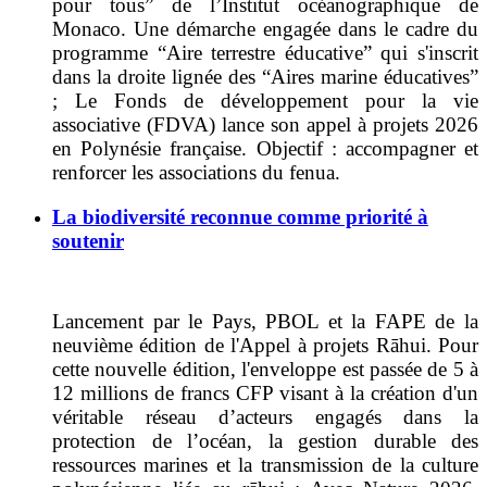
pour tous” de l’Institut océanographique de
Monaco. Une démarche engagée dans le cadre du
programme “Aire terrestre éducative” qui s'inscrit
dans la droite lignée des “Aires marine éducatives”
; Le Fonds de développement pour la vie
associative (FDVA) lance son appel à projets 2026
en Polynésie française. Objectif : accompagner et
renforcer les associations du fenua.
La biodiversité reconnue comme priorité à
soutenir
Lancement par le Pays, PBOL et la FAPE de la
neuvième édition de l'Appel à projets Rāhui. Pour
cette nouvelle édition, l'enveloppe est passée de 5 à
12 millions de francs CFP visant à la création d'un
véritable réseau d’acteurs engagés dans la
protection de l’océan, la gestion durable des
ressources marines et la transmission de la culture