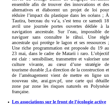
ensemble afin de trouver des innovations et des
alternatives et élaborent un projet de loi pour
réduire l’impact du plastique dans les océans ; À
Tautira, berceau du va’a, s’est tenu ce samedi 18
avril une journée portes ouvertes dédiée à la
navigation ancestrale. Sur l’eau, impossible de
naviguer sans connaître le rāhui. Une règle
ancestrale qui protège le lagon et ses ressources ;
Une
riche
programmation est proposée du 19 au
23 mai, dans le cadre de Matarii i raro. L’objectif
est clair : sensibiliser, transmettre et valoriser une
culture vivante, au cœur d’une stratégie de
tourisme durable ;
La direction de la construction et
de l’aménagement vient de mettre en ligne un
nouveau site, arai.gov.pf, une carte qui détaille
zone par zone les risques naturels en Polynésie
française.
Les associations sur le front de l’écologie active