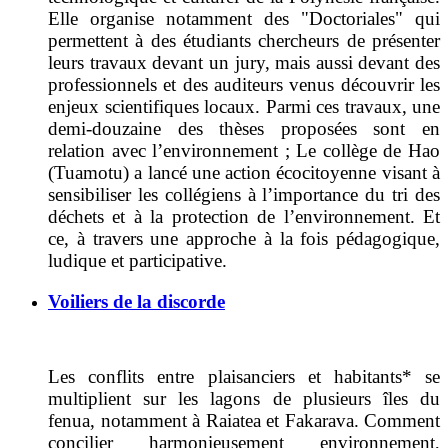
Elle organise notamment des "Doctoriales" qui
permettent à des étudiants chercheurs de présenter
leurs travaux devant un jury, mais aussi devant des
professionnels et des auditeurs venus découvrir les
enjeux scientifiques locaux. Parmi ces travaux, une
demi-douzaine des thèses proposées sont en
relation avec l’environnement ; Le collège de Hao
(Tuamotu) a lancé une action écocitoyenne visant à
sensibiliser les collégiens à l’importance du tri des
déchets et à la protection de l’environnement. Et
ce, à travers une approche à la fois pédagogique,
ludique et participative.
Voiliers de la discorde
Les conflits entre plaisanciers et habitants* se
multiplient sur les lagons de plusieurs îles du
fenua, notamment à Raiatea et Fakarava. Comment
concilier harmonieusement environnement,