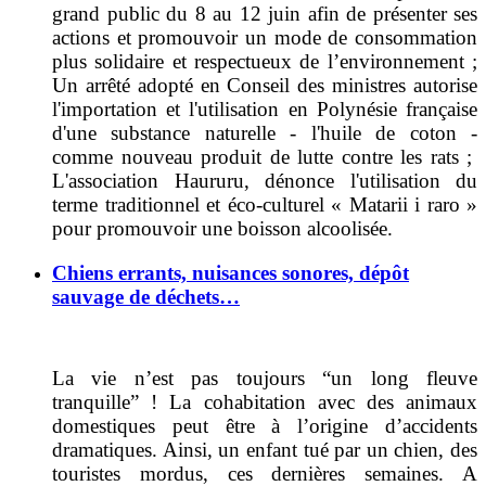
grand public du 8 au 12 juin afin de présenter ses
actions et promouvoir un mode de consommation
plus solidaire et respectueux de l’environnement ;
Un arrêté adopté en Conseil des ministres autorise
l'importation et l'utilisation
en Polynésie française
d'une substance naturelle - l'huile de coton -
comme nouveau produit de lutte contre les rats ;
L'association Haururu, dénonce l'utilisation du
terme traditionnel et éco-culturel « Matarii i raro »
pour promouvoir une boisson alcoolisée.
Chiens errants, nuisances sonores, dépôt
sauvage de déchets…
La vie n’est pas toujours “un long fleuve
tranquille” ! La cohabitation avec des animaux
domestiques peut être à l’origine d’accidents
dramatiques. Ainsi, un enfant tué par un chien, des
touristes mordus, ces dernières semaines. A