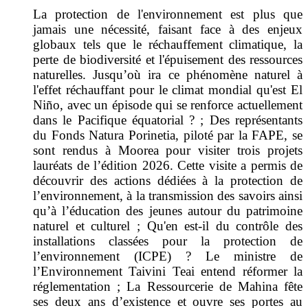
La protection de l'environnement est plus que
jamais une nécessité, faisant face à des enjeux
globaux tels que le réchauffement climatique, la
perte de biodiversité et l'épuisement des ressources
naturelles. Jusqu’où ira ce phénomène naturel à
l'effet réchauffant pour le climat mondial qu'est El
Niño, avec un épisode qui se renforce actuellement
dans le Pacifique équatorial ? ; Des représentants
du Fonds Natura Porinetia, piloté par la FAPE, se
sont rendus à Moorea pour visiter trois projets
lauréats de l’édition 2026. Cette visite a permis de
découvrir des actions dédiées à la protection de
l’environnement, à la transmission des savoirs ainsi
qu’à l’éducation des jeunes autour du patrimoine
naturel et culturel ; Qu'en est-il du contrôle des
installations classées pour la protection de
l’environnement (ICPE) ? Le ministre de
l’Environnement Taivini Teai entend réformer la
réglementation ; La Ressourcerie de Mahina fête
ses deux ans d’existence et ouvre ses portes au