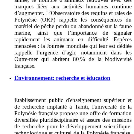
marques liées aux activités humaines continue
d’augmenter. L
’Observatoire des requins et raies de
Polynésie (ORP) rappelle
les conséquences du
matériel de pêche perdu ou abandonné sur la faune
marine, ainsi que l’importance de signaler
rapidement les animaux en difficulté ;
Espèces
menacées : la Journée mondiale qui leur est dédiée
rappelle l’urgence d’agir, notamment dans les
Outre-mer qui abritent 80 % de la biodiversité
française.
Environnement: recherche et éducation
Etablissement public d'enseignement supérieur et
de recherche implanté à Tahiti, l'université de la
Polynésie française propose une offre de formation
diversifiée pluridisciplinaire et assure des missions
de recherche pour le développement scientifique,
technologique et culturel de la Polynésie française.