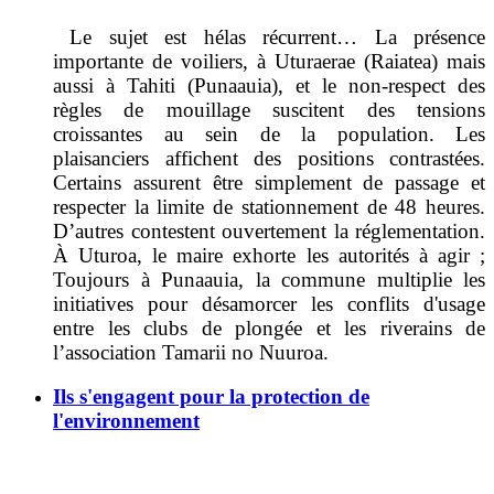
Le sujet est hélas récurrent… La présence
importante de voiliers, à Uturaerae (Raiatea) mais
aussi à Tahiti (Punaauia), et le non-respect des
règles de mouillage suscitent des tensions
croissantes au sein de la population. Les
plaisanciers affichent des positions contrastées.
Certains assurent être simplement de passage et
respecter la limite de stationnement de 48 heures.
D’autres contestent ouvertement la réglementation.
À Uturoa, le maire exhorte les autorités à agir ;
Toujours à Punaauia, la commune multiplie les
initiatives pour désamorcer les conflits d'usage
entre les clubs de plongée et les riverains de
l’association Tamarii no Nuuroa.
Ils s'engagent pour la protection de
l'environnement