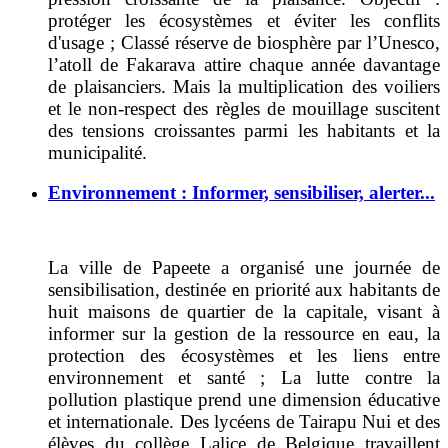
protéger les écosystèmes et éviter les conflits
d'usage ; Classé réserve de biosphère par l’Unesco,
l’atoll de Fakarava attire chaque année davantage
de plaisanciers. Mais la multiplication des voiliers
et le non-respect des règles de mouillage suscitent
des tensions croissantes parmi les habitants et la
municipalité.
Environnement : Informer, sensibiliser, alerter...
La ville de Papeete a organisé une journée de
sensibilisation, destinée en priorité aux habitants de
huit maisons de quartier de la capitale, visant à
informer sur la gestion de la ressource en eau, la
protection des écosystèmes et les liens entre
environnement et santé ; La lutte contre la
pollution plastique prend une dimension éducative
et internationale. Des lycéens de Tairapu Nui et des
élèves du collège Lalice de Belgique travaillent