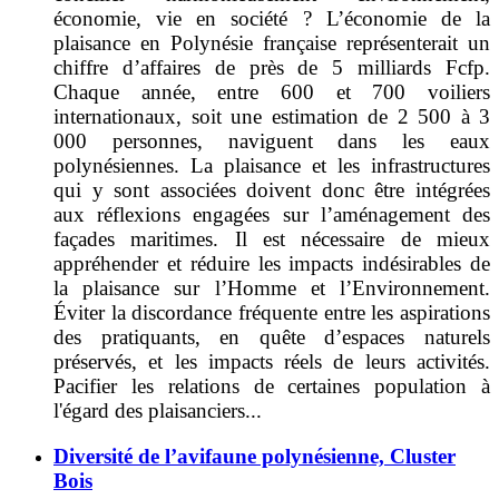
économie, vie en société ? L’économie de la
plaisance en Polynésie française représenterait un
chiffre d’affaires de près de 5 milliards Fcfp.
Chaque année, entre 600 et 700 voiliers
internationaux, soit une estimation de 2 500 à 3
000 personnes, naviguent dans les eaux
polynésiennes. La plaisance et les infrastructures
qui y sont associées doivent donc être intégrées
aux réflexions engagées sur l’aménagement des
façades maritimes. Il est nécessaire de mieux
appréhender et réduire les impacts indésirables de
la plaisance sur l’Homme et l’Environnement.
Éviter la discordance fréquente entre les aspirations
des pratiquants, en quête d’espaces naturels
préservés, et les impacts réels de leurs activités.
Pacifier les relations de certaines population à
l'égard des plaisanciers...
Diversité de l’avifaune polynésienne, Cluster
Bois