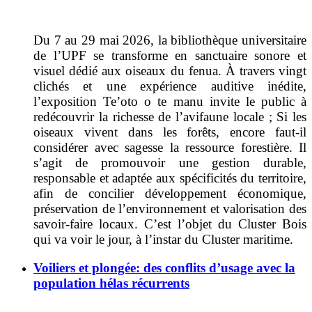
Du 7 au 29 mai 2026, la bibliothèque universitaire
de l’UPF se transforme en sanctuaire sonore et
visuel dédié aux oiseaux du fenua. À travers vingt
clichés et une expérience auditive inédite,
l’exposition Te’oto o te manu invite le public à
redécouvrir la richesse de l’avifaune locale ; Si les
oiseaux vivent dans les forêts, encore faut-il
considérer avec sagesse la ressource forestière. Il
s’agit de promouvoir une gestion durable,
responsable et adaptée aux spécificités du territoire,
afin de concilier développement économique,
préservation de l’environnement et valorisation des
savoir-faire locaux. C’est l’objet du Cluster Bois
qui va voir le jour, à l’instar du Cluster maritime.
Voiliers et plongée: des conflits d’usage avec la
population hélas récurrents